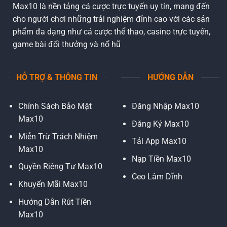
Max10
là nền tảng cá cược trực tuyến uy tín, mang đến
cho người chơi những trải nghiệm đỉnh cao với các sản
phẩm đa dạng như cá cược thể thao, casino trực tuyến,
game bài đổi thưởng và nổ hũ
HỖ TRỢ & THÔNG TIN
HƯỚNG DẪN
Chính Sách Bảo Mật
Đăng Nhập Max10
Max10
Đăng Ký Max10
Miễn Trừ Trách Nhiệm
Tải App Max10
Max10
Nạp Tiền Max10
Quyền Riêng Tư Max10
Ceo Lâm Dĩnh
Khuyến Mãi Max10
Hướng Dẫn Rút Tiền
Max10