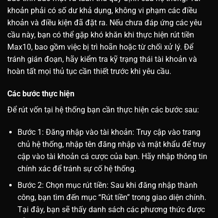
khoản phải có số dư khả dụng, không vi phạm các điều
khoản và điều kiện đã đặt ra. Nếu chưa đáp ứng các yêu
cầu này, bạn có thể gặp khó khăn khi thực hiện rút tiền
Max10, bao gồm việc bị trì hoãn hoặc từ chối xử lý. Để
tránh gián đoạn, hãy kiểm tra kỹ trạng thái tài khoản và
hoàn tất mọi thủ tục cần thiết trước khi yêu cầu.
Các bước thực hiện
Để rút vốn tại hệ thống bạn cần thực hiện các bước sau:
Bước 1: Đăng nhập vào tài khoản: Truy cập vào trang
chủ hệ thống, nhập tên đăng nhập và mật khẩu để truy
cập vào tài khoản cá cược của bạn. Hãy nhập thông tin
chính xác để tránh sự cố hệ thống.
Bước 2: Chọn mục rút tiền: Sau khi đăng nhập thành
công, bạn tìm đến mục “Rút tiền” trong giao diện chính.
Tại đây, bạn sẽ thấy danh sách các phương thức được