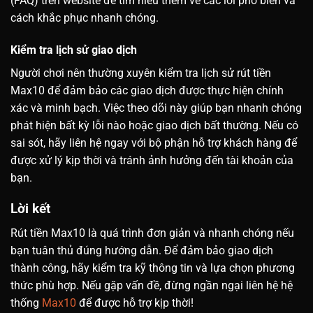
(FAQ) trên website để tìm hiểu thêm về các lỗi phổ biến và
cách khắc phục nhanh chóng.
Kiểm tra lịch sử giao dịch
Người chơi nên thường xuyên kiểm tra lịch sử rút tiền
Max10 để đảm bảo các giao dịch được thực hiện chính
xác và minh bạch. Việc theo dõi này giúp bạn nhanh chóng
phát hiện bất kỳ lỗi nào hoặc giao dịch bất thường. Nếu có
sai sót, hãy liên hệ ngay với bộ phận hỗ trợ khách hàng để
được xử lý kịp thời và tránh ảnh hưởng đến tài khoản của
bạn.
Lời kết
Rút tiền Max10 là quá trình đơn giản và nhanh chóng nếu
bạn tuân thủ đúng hướng dẫn. Để đảm bảo giao dịch
thành công, hãy kiểm tra kỹ thông tin và lựa chọn phương
thức phù hợp. Nếu gặp vấn đề, đừng ngần ngại liên hệ hệ
thống
Max10
để được hỗ trợ kịp thời!