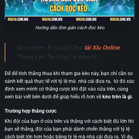
Hướng dẫn đơn giản cách đọc kèo
Xem thêm: Bí Quyết Chơi
tài Xỉu Online
Thắng Lớn Tại Nhà Cái Max10
Để để tính thắng thua khi tham gia kèo này, bạn chỉ cần so
sánh kết quả thực tế với tỷ lệ mà nhà cái đưa ra, từ đó xác
định xem mình có thắng cược khi đặt vào cửa trên, cùng
xem bài viết bên dưới để giúp hiểu rõ hơn về
kèo trên là gì.
Trường hợp thắng cược
Khi đội của bạn ở cửa trên và thắng với cách biệt đủ lớn thì
bạn sẽ thắng, đội của bạn phải dành chiến thắng với tỷ lệ
cách biệt lớn hơn hoặc bằng tỷ lệ mà nhà cái đưa ra. Ví dụ,