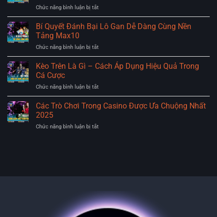
Trung
Bí
Chức năng bình luận bị tắt
ở
Hôm
Quyết
Bí
Nay
Thắng
Quyết
Bí Quyết Đánh Bại Lô Gan Dễ Dàng Cùng Nền
Và
Lớn
Chơi
Bí
Tảng Max10
tài
Quyết
Chức năng bình luận bị tắt
ở
Xỉu
Thắng
Bí
Online
Lớn
Quyết
Kèo Trên Là Gì – Cách Áp Dụng Hiệu Quả Trong
Thắng
Với
Đánh
Lớn
Cá Cược
Max10
Bại
Tại
Chức năng bình luận bị tắt
ở
Lô
Nhà
Kèo
Gan
Cái
Trên
Các Trò Chơi Trong Casino Được Ưa Chuộng Nhất
Dễ
Max10
Là
Dàng
2025
Gì
Cùng
Chức năng bình luận bị tắt
ở
–
Nền
Các
Cách
Tảng
Trò
Áp
Max10
Chơi
Dụng
Trong
Hiệu
Casino
Quả
Được
Trong
Ưa
Cá
Chuộng
Cược
Nhất
2025