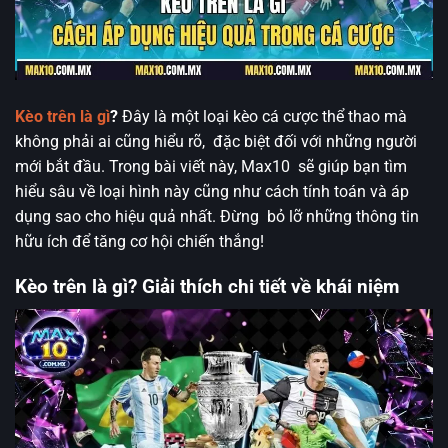
Kèo trên là gì
?
Đây là một loại kèo cá cược thể thao mà
không phải ai cũng hiểu rõ, đặc biệt đối với những người
mới bắt đầu. Trong bài viết này, Max10 sẽ giúp bạn tìm
hiểu sâu về loại hình này cũng như cách tính toán và áp
dụng sao cho hiệu quả nhất. Đừng bỏ lỡ những thông tin
hữu ích để tăng cơ hội chiến thắng!
Kèo trên là gì? Giải thích chi tiết về khái niệm