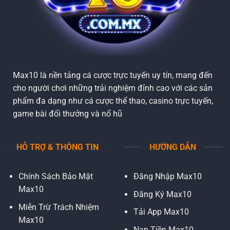
Max10
là nền tảng cá cược trực tuyến uy tín, mang đến
cho người chơi những trải nghiệm đỉnh cao với các sản
phẩm đa dạng như cá cược thể thao, casino trực tuyến,
game bài đổi thưởng và nổ hũ
HỖ TRỢ & THÔNG TIN
HƯỚNG DẪN
Chính Sách Bảo Mật
Đăng Nhập Max10
Max10
Đăng Ký Max10
Miễn Trừ Trách Nhiệm
Tải App Max10
Max10
Nạp Tiền Max10