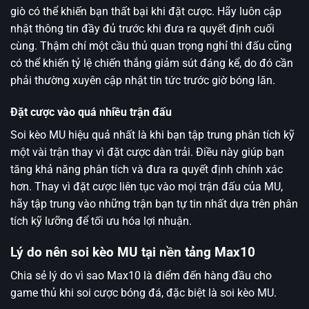
giò có thể khiến bạn thất bại khi đặt cược. Hãy luôn cập
nhật thông tin đầy đủ trước khi đưa ra quyết định cuối
cùng. Thậm chí một cầu thủ quan trọng nghỉ thi đấu cũng
có thể khiến tỷ lệ chiến thắng giảm sút đáng kể, do đó cần
phải thường xuyên cập nhật tin tức trước giờ bóng lăn.
Đặt cược vào quá nhiều trận đấu
Soi kèo MU hiệu quả nhất là khi bạn tập trung phân tích kỹ
một vài trận thay vì đặt cược dàn trải. Điều này giúp bạn
tăng khả năng phân tích và đưa ra quyết định chính xác
hơn. Thay vì đặt cược liên tục vào mọi trận đấu của MU,
hãy tập trung vào những trận bạn tự tin nhất dựa trên phân
tích kỹ lưỡng để tối ưu hóa lợi nhuận.
Lý do nên soi kèo MU tại nền tảng Max10
Chia sẻ lý do vì sao Max10 là điểm đến hàng đầu cho
game thủ khi soi cược bóng đá, đặc biệt là soi kèo MU.