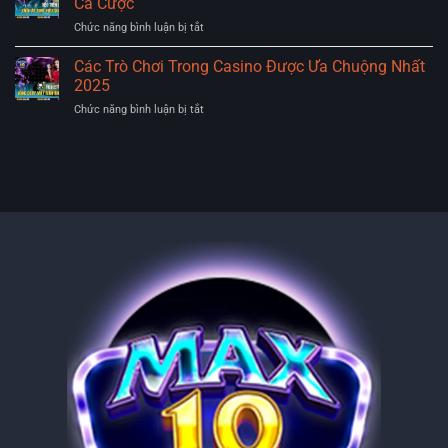
Cá Cược
Max10
Bại
Tại
Chức năng bình luận bị tắt
ở
Lô
Nhà
Kèo
Gan
Cái
Trên
Các Trò Chơi Trong Casino Được Ưa Chuộng Nhất
Dễ
Max10
Là
Dàng
2025
Gì
Cùng
Chức năng bình luận bị tắt
ở
–
Nền
Các
Cách
Tảng
Trò
Áp
Max10
Chơi
Dụng
Trong
Hiệu
Casino
Quả
Được
Trong
Ưa
Cá
Chuộng
Cược
Nhất
2025