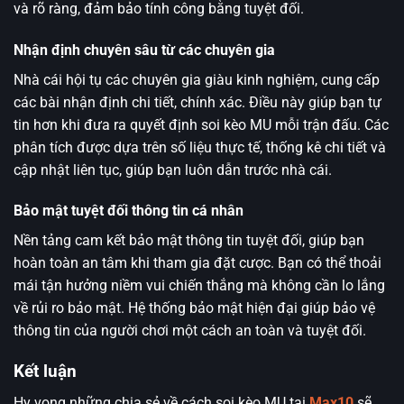
và rõ ràng, đảm bảo tính công bằng tuyệt đối.
Nhận định chuyên sâu từ các chuyên gia
Nhà cái hội tụ các chuyên gia giàu kinh nghiệm, cung cấp
các bài nhận định chi tiết, chính xác. Điều này giúp bạn tự
tin hơn khi đưa ra quyết định soi kèo MU mỗi trận đấu. Các
phân tích được dựa trên số liệu thực tế, thống kê chi tiết và
cập nhật liên tục, giúp bạn luôn dẫn trước nhà cái.
Bảo mật tuyệt đối thông tin cá nhân
Nền tảng cam kết bảo mật thông tin tuyệt đối, giúp bạn
hoàn toàn an tâm khi tham gia đặt cược. Bạn có thể thoải
mái tận hưởng niềm vui chiến thắng mà không cần lo lắng
về rủi ro bảo mật. Hệ thống bảo mật hiện đại giúp bảo vệ
thông tin của người chơi một cách an toàn và tuyệt đối.
Kết luận
Hy vọng những chia sẻ về cách soi kèo MU tại
Max10
sẽ