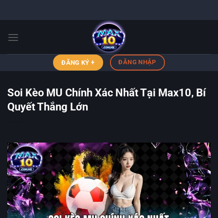
Chuyển
đến
nội
dung
ĐĂNG NHẬP
ĐĂNG KÝ +
Soi Kèo MU Chính Xác Nhất Tại Max10, Bí
Quyết Thắng Lớn