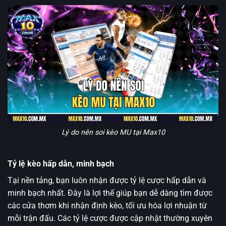
Lý do nên soi kèo MU tại Max10
Tỷ lệ kèo hấp dẫn, minh bạch
Tại nền tảng, bạn luôn nhận được tỷ lệ cược hấp dẫn và
minh bạch nhất. Đây là lợi thế giúp bạn dễ dàng tìm được
các cửa thơm khi nhận định kèo, tối ưu hóa lợi nhuận từ
mỗi trận đấu. Các tỷ lệ cược được cập nhật thường xuyên