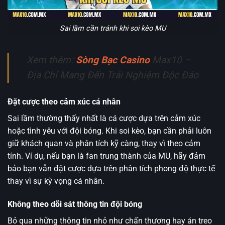
Sai lầm cần tránh khi soi kèo MU
Xem thêm:
Sòng Bạc Casino
Max10 –
Địa Chỉ Mang Đến Trải Nghiệm Độc Đáo
Đặt cược theo cảm xúc cá nhân
Sai lầm thường thấy nhất là cá cược dựa trên cảm xúc
hoặc tình yêu với đội bóng. Khi soi kèo, bạn cần phải luôn
giữ khách quan và phân tích kỹ càng, thay vì theo cảm
tính. Ví dụ, nếu bạn là fan trung thành của MU, hãy đảm
bảo bạn vẫn đặt cược dựa trên phân tích phong độ thực tế
thay vì sự kỳ vọng cá nhân.
Không theo dõi sát thông tin đội bóng
Bỏ qua những thông tin nhỏ như chấn thương hay án treo