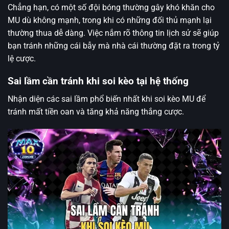
Chẳng hạn, có một số đội bóng thường gây khó khăn cho
MU dù không mạnh, trong khi có những đối thủ mạnh lại
thường thua dễ dàng. Việc nắm rõ thông tin lịch sử sẽ giúp
bạn tránh những cái bẫy mà nhà cái thường đặt ra trong tỷ
lệ cược.
Sai lầm cần tránh khi soi kèo tại hệ thống
Nhận diện các sai lầm phổ biến nhất khi soi kèo MU để
tránh mất tiền oan và tăng khả năng thắng cược.