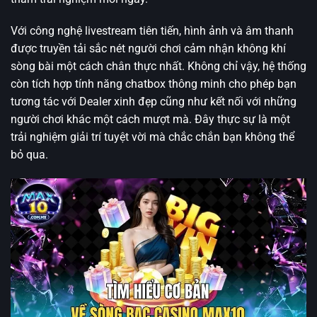
Với công nghệ livestream tiên tiến, hình ảnh và âm thanh
được truyền tải sắc nét người chơi cảm nhận không khí
sòng bài một cách chân thực nhất. Không chỉ vậy, hệ thống
còn tích hợp tính năng chatbox thông minh cho phép bạn
tương tác với Dealer xinh đẹp cũng như kết nối với những
người chơi khác một cách mượt mà. Đây thực sự là một
trải nghiệm giải trí tuyệt vời mà chắc chắn bạn không thể
bỏ qua.