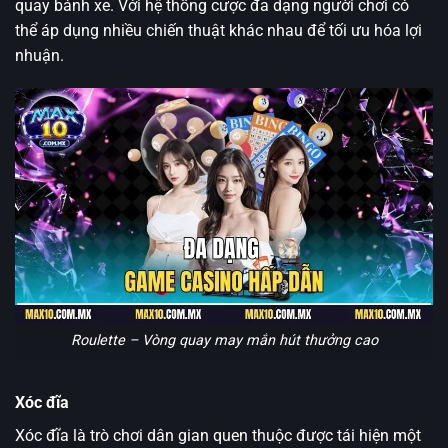
quay bánh xe. Với hệ thống cược đa dạng người chơi có
thể áp dụng nhiều chiến thuật khác nhau để tối ưu hóa lợi
nhuận.
Roulette – Vòng quay may mắn hút thưởng cao
Xóc đĩa
Xóc đĩa là trò chơi dân gian quen thuộc được tái hiện một