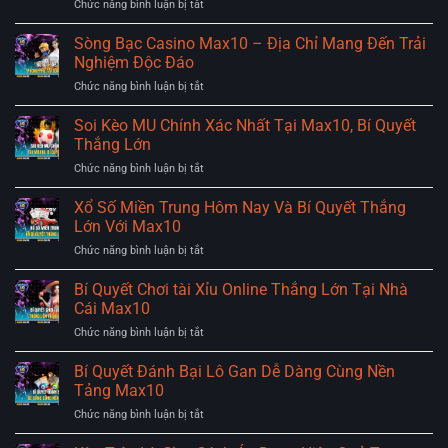
Chức năng bình luận bị tắt
ở
Kèo
Xỉu
Sòng Bạc Casino Max10 – Địa Chỉ Mang Đến Trải
Là
Nghiệm Độc Đáo
Gì?
Chức năng bình luận bị tắt
ở
Hướng
Sòng
Dẫn
Bạc
Soi Kèo MU Chính Xác Nhất Tại Max10, Bí Quyết
Chơi
Casino
Và
Thắng Lớn
Max10
Cách
Chức năng bình luận bị tắt
ở
–
Thắng
Soi
Địa
Tại
Kèo
Xổ Số Miền Trung Hôm Nay Và Bí Quyết Thắng
Chỉ
Max10
MU
Mang
Lớn Với Max10
Chính
Đến
Chức năng bình luận bị tắt
ở
Xác
Trải
Xổ
Nhất
Nghiệm
Số
Bí Quyết Chơi tài Xỉu Online Thắng Lớn Tại Nhà
Tại
Độc
Miền
Max10,
Cái Max10
Đáo
Trung
Bí
Chức năng bình luận bị tắt
ở
Hôm
Quyết
Bí
Nay
Thắng
Quyết
Bí Quyết Đánh Bại Lô Gan Dễ Dàng Cùng Nền
Và
Lớn
Chơi
Bí
Tảng Max10
tài
Quyết
Chức năng bình luận bị tắt
ở
Xỉu
Thắng
Bí
Online
Lớn