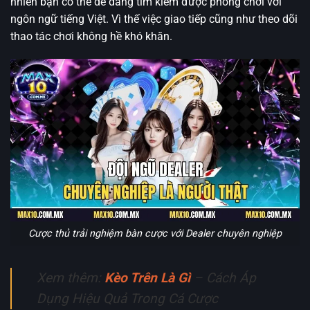
nhiên bạn có thể dễ dàng tìm kiếm được phòng chơi với
ngôn ngữ tiếng Việt. Vì thế việc giao tiếp cũng như theo dõi
thao tác chơi không hề khó khăn.
Cược thủ trải nghiệm bàn cược với Dealer chuyên nghiệp
Xem thêm:
Kèo Trên Là Gì
– Cách Áp
Dụng Hiệu Quả Trong Cá Cược