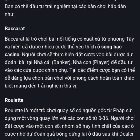
Bạn có thể đầu tư trải nghiệm tại các bàn chơi hấp dẫn
như:
Baccarat
Baccarat là trò chơi bài nổi tiếng có xuất xứ từ phương Tây
và hiện đã được nhiều cược thủ yêu thích ở
sòng bạc
casino
. Người chơi sẽ thực hiện đặt cược vào bài được dự
đoán bài tại Nhà cái (Banker), Nhà con (Player) để đầu tư
vào các cửa cược chính phụ. Tại các điểm cược bạn có thể
dễ dàng lựa chọn bàn chơi với phong cách hoàn toàn khác
biệt mang đến trải nghiệm thú vị.
Roulette
Roulette là một trò chơi quay số có nguồn gốc từ Pháp sử
dụng một vòng quay lớn với các con số từ 0-36. Người chơi
đặt cược vào một con số, nhóm số hay tính chất của các ô
cược nhờ dự đoán quả bóng dừng lại ở đâu sau khi Dealer