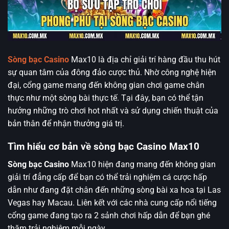
Sòng bạc Casino
Max10 là địa chỉ giải trí hàng đầu thu hút
sự quan tâm của đông đảo cược thủ. Nhờ công nghệ hiện
đại, cổng game mang đến không gian chơi game chân
thực như một sòng bài thực tế. Tại đây, bạn có thể tận
hưởng những trò chơi hot nhất và sử dụng chiến thuật của
bản thân để nhận thưởng giá trị.
Tìm hiểu cơ bản về sòng bạc Casino Max10
Sòng bạc Casino
Max10 hiện đang mang đến không gian
giải trí đẳng cấp để bạn có thể trải nghiệm cá cược hấp
dẫn như đang đặt chân đến những sòng bài xa hoa tại Las
Vegas hay Macau. Liên kết với các nhà cung cấp nổi tiếng
cổng game đang tạo ra 2 sảnh chơi hấp dẫn để bạn ghé
thăm trải nghiệm mỗi ngày.