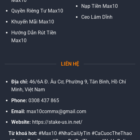
Max10
Nạp Tiền Max10
Quyền Riêng Tư Max10
Ceo Lâm Dĩnh
Khuyến Mãi Max10
Hướng Dẫn Rút Tiền
Max10
LIÊN HỆ
Địa chỉ:
46/6A Đ. Âu Cơ, Phường 9, Tân Bình, Hồ Chí
Minh, Việt Nam
Phone:
0308 437 865
Email:
max10commx@gmail.com
Website:
https://stake-us.in.net/
Từ khoá hot:
#Max10 #NhaCaiUyTin #CaCuocTheThao