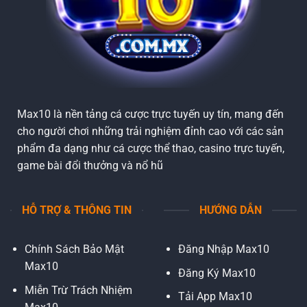
Max10
là nền tảng cá cược trực tuyến uy tín, mang đến
cho người chơi những trải nghiệm đỉnh cao với các sản
phẩm đa dạng như cá cược thể thao, casino trực tuyến,
game bài đổi thưởng và nổ hũ
HỖ TRỢ & THÔNG TIN
HƯỚNG DẪN
Chính Sách Bảo Mật
Đăng Nhập Max10
Max10
Đăng Ký Max10
Miễn Trừ Trách Nhiệm
Tải App Max10