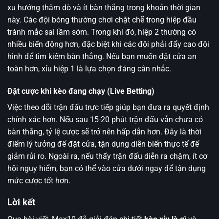
xu hướng thăm dò và ít bàn thắng trong khoản thời gian
này. Các đội bóng thường chơi chặt chẽ trong hiệp đầu
tránh mắc sai lầm sớm. Trong khi đó, hiệp 2 thường có
nhiều biến động hơn, đặc biệt khi các đội phải đẩy cao đội
hình để tìm kiếm bàn thắng. Nếu bạn muốn đặt cửa an
toàn hơn, xỉu hiệp 1 là lựa chọn đáng cân nhắc.
Đặt cược khi kèo đang chạy (Live Betting)
Việc theo dõi trận đấu trực tiếp giúp bạn đưa ra quyết định
chính xác hơn. Nếu sau 15-20 phút trận đấu vẫn chưa có
bàn thắng, tỷ lệ cược sẽ trở nên hấp dẫn hơn. Đây là thời
điểm lý tưởng để đặt cửa, tận dụng diễn biến thực tế để
giảm rủi ro. Ngoài ra, nếu thấy trận đấu diễn ra chậm, ít cơ
hội nguy hiểm, bạn có thể vào cửa dưới ngay để tận dụng
mức cược tốt hơn.
Lời kết