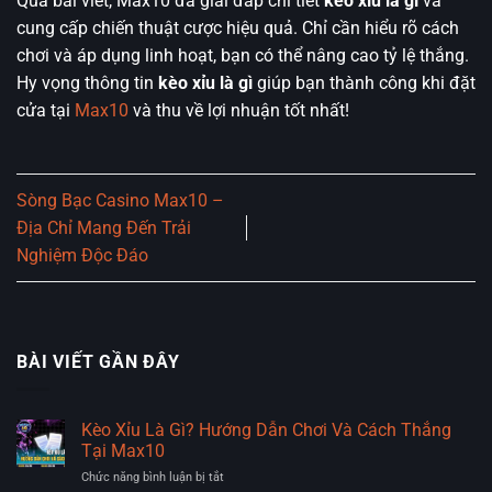
Qua bài viết, Max10 đã giải đáp chi tiết
kèo xỉu là gì
và
cung cấp chiến thuật cược hiệu quả. Chỉ cần hiểu rõ cách
chơi và áp dụng linh hoạt, bạn có thể nâng cao tỷ lệ thắng.
Hy vọng thông tin
kèo xỉu là gì
giúp bạn thành công khi đặt
cửa tại
Max10
và thu về lợi nhuận tốt nhất!
Sòng Bạc Casino Max10 –
Địa Chỉ Mang Đến Trải
Nghiệm Độc Đáo
BÀI VIẾT GẦN ĐÂY
Kèo Xỉu Là Gì? Hướng Dẫn Chơi Và Cách Thắng
Tại Max10
Chức năng bình luận bị tắt
ở