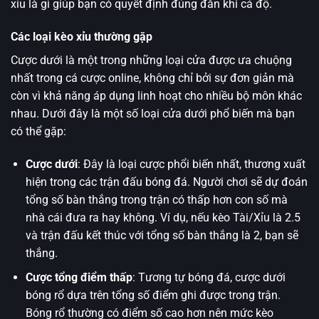
xỉu là gì giúp bạn có quyết định đúng đắn khi cá độ.
Các loại kèo xỉu thường gặp
Cược dưới là một trong những loại cửa được ưa chuộng
nhất trong cá cược online, không chỉ bởi sự đơn giản mà
còn vì khả năng áp dụng linh hoạt cho nhiều bộ môn khác
nhau. Dưới đây là một số loại cửa dưới phổ biến mà bạn
có thể gặp:
Cược dưới
: Đây là loại cược phổi biến nhất, thương xuất
hiện trong các trận đấu bóng đá. Người chơi sẽ dự đoán
tổng số bàn thắng trong trận có thấp hơn con số mà
nhà cái đưa ra hay không. Ví dụ, nếu kèo Tài/Xỉu là 2.5
và trận đấu kết thúc với tổng số bàn thắng là 2, bạn sẽ
thắng.
Cược tổng điểm thấp
: Tương tự bóng đá, cược dưới
bóng rổ dựa trên tổng số điểm ghi được trong trận.
Bóng rổ thường có điểm số cao hơn nên mức kèo