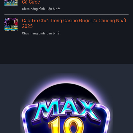
Lớn
Cá Cược
Max10
Bại
Tại
Chức năng bình luận bị tắt
ở
Lô
Nhà
Kèo
Gan
Cái
Trên
Các Trò Chơi Trong Casino Được Ưa Chuộng Nhất
Dễ
Max10
Là
Dàng
2025
Gì
Cùng
Chức năng bình luận bị tắt
ở
–
Nền
Các
Cách
Tảng
Trò
Áp
Max10
Chơi
Dụng
Trong
Hiệu
Casino
Quả
Được
Trong
Ưa
Cá
Chuộng
Cược
Nhất
2025