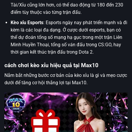
Tài/Xỉu cũng lớn hơn, có thể dao động từ 180 đến 230
điểm tùy thuộc vào từng trận đấu.
Kèo xỉu Esports
: Esports ngày nay phát triển mạnh và đi
kèm là các loại đa dạng. Ở cược dưới esports, bạn có
thể dự đoán tổng số mạng hạ gục trong một trận Liên
Minh Huyền Thoại, tổng số ván đấu trong CS:GO, hay
thời gian kết thúc trận đấu trong Dota 2.
cách chơi kèo xỉu hiệu quả tại Max10
Nắm bắt những bước cơ bản của kèo xỉu là gì và mẹo cược
dưới để tăng cơ hội thắng lợi tại Max10.